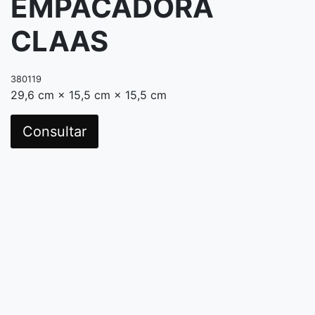
EMPACADORA
CLAAS
380119
29,6 cm × 15,5 cm × 15,5 cm
Consultar