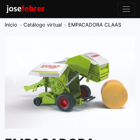
Inicio
Catálogo virtual
EMPACADORA CLAAS
Previous
Next